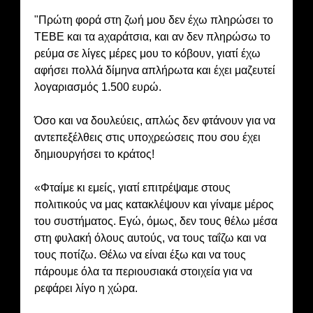
"Πρώτη φορά στη ζωή μου δεν έχω πληρώσει το
ΤΕΒΕ και τα aχαράτσια, και αν δεν πληρώσω το
ρεύμα σε λίγες μέρες μου το κόβουν, γιατί έχω
αφήσει πολλά δίμηνα απλήρωτα και έχει μαζευτεί
λογαριασμός 1.500 ευρώ.
Όσο και να δουλεύεις, απλώς δεν φτάνουν για να
αντεπεξέλθεις στις υποχρεώσεις που σου έχει
δημιουργήσει το κράτος!
«Φταίμε κι εμείς, γιατί επιτρέψαμε στους
πολιτικούς να μας κατακλέψουν και γίναμε μέρος
του συστήματος. Εγώ, όμως, δεν τους θέλω μέσα
στη φυλακή όλους αυτούς, να τους ταΐζω και να
τους ποτίζω. Θέλω να είναι έξω και να τους
πάρουμε όλα τα περιουσιακά στοιχεία για να
ρεφάρει λίγο η χώρα.