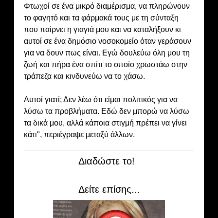
Φτωχοί σε ένα μικρό διαμέρισμα, να πληρώνουν
το φαγητό και τα φάρμακά τους με τη σύνταξη
που παίρνει η γιαγιά μου και να καταλήξουν κι
αυτοί σε ένα δημόσιο νοσοκομείο όταν γεράσουν
για να δουν πως είναι. Εγώ δουλεύω όλη μου τη
ζωή και πήρα ένα σπίτι το οποίο χρωστάω στην
τράπεζα και κινδυνεύω να το χάσω.
Αυτοί γιατί; Δεν λέω ότι είμαι πολιτικός για να
λύσω τα προβλήματα. Εδώ δεν μπορώ να λύσω
τα δικά μου, αλλά κάποια στιγμή πρέπει να γίνει
κάτι", περιέγραψε μεταξύ άλλων.
Διαδώστε το!
Δείτε επίσης...