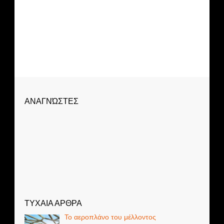
ΑΝΑΓΝΏΣΤΕΣ
ΤΥΧΑΙΑ ΑΡΘΡΑ
Το αεροπλάνο του μέλλοντος