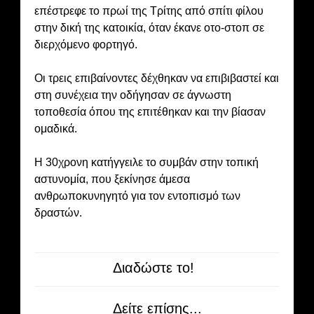
επέστρεφε το πρωί της Τρίτης από σπίτι φίλου
στην δική της κατοικία, όταν έκανε οτο-στοπ σε
διερχόμενο φορτηγό.
Οι τρεις επιβαίνοντες δέχθηκαν να επιβιβαστεί και
στη συνέχεια την οδήγησαν σε άγνωστη
τοποθεσία όπου της επιτέθηκαν και την βίασαν
ομαδικά.
Η 30χρονη κατήγγειλε το συμβάν στην τοπική
αστυνομία, που ξεκίνησε άμεσα
ανθρωποκυνηγητό για τον εντοπισμό των
δραστών.
Διαδώστε το!
Δείτε επίσης...