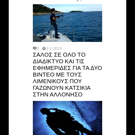
0
2-1-2013
ΣΑΛΟΣ ΣΕ ΟΛΟ ΤΟ
ΔΙΑΔΙΚΤΥΟ ΚΑΙ ΤΙΣ
ΕΦΗΜΕΡΙΔΕΣ ΓΙΑ ΤΑ ΔΥΟ
ΒΙΝΤΕΟ ΜΕ ΤΟΥΣ
ΛΙΜΕΝΙΚΟΥΣ ΠΟΥ
ΓΑΖΩΝΟΥΝ ΚΑΤΣΙΚΙΑ
ΣΤΗΝ ΑΛΛΟΝΗΣΟ