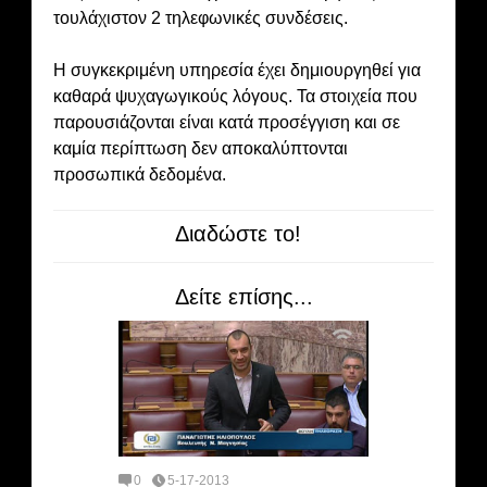
τουλάχιστον 2 τηλεφωνικές συνδέσεις.
Η συγκεκριμένη υπηρεσία έχει δημιουργηθεί για
καθαρά ψυχαγωγικούς λόγους. Τα στοιχεία που
παρουσιάζονται είναι κατά προσέγγιση και σε
καμία περίπτωση δεν αποκαλύπτονται
προσωπικά δεδομένα.
Διαδώστε το!
Δείτε επίσης...
0
5-17-2013