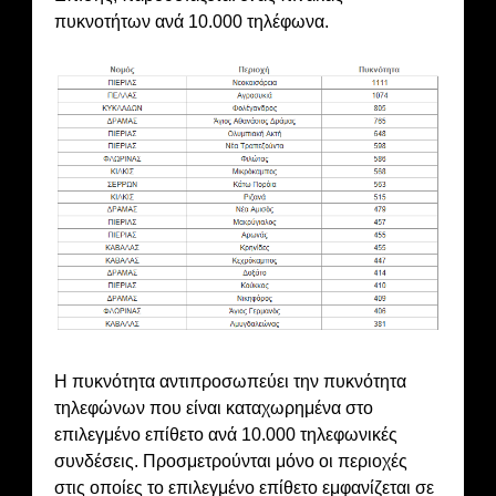
πυκνοτήτων ανά 10.000 τηλέφωνα.
Η πυκνότητα αντιπροσωπεύει την πυκνότητα
τηλεφώνων που είναι καταχωρημένα στο
επιλεγμένο επίθετο ανά 10.000 τηλεφωνικές
συνδέσεις. Προσμετρούνται μόνο οι περιοχές
στις οποίες το επιλεγμένο επίθετο εμφανίζεται σε