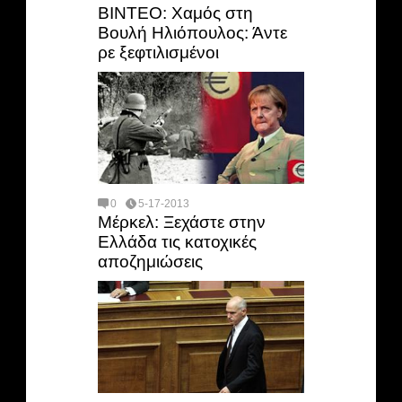
ΒΙΝΤΕΟ: Χαμός στη
Βουλή Ηλιόπουλος: Άντε
ρε ξεφτιλισμένοι
0
5-17-2013
Μέρκελ: Ξεχάστε στην
Ελλάδα τις κατοχικές
αποζημιώσεις