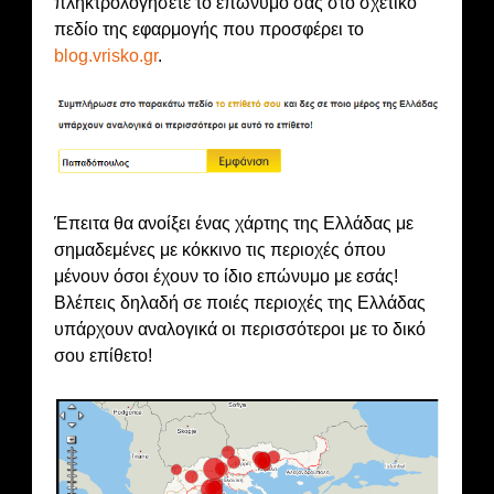
πληκτρολογήσετε το επώνυμό σας στο σχετικό
πεδίο της εφαρμογής που προσφέρει το
blog.vrisko.gr
.
Έπειτα θα ανοίξει ένας χάρτης της Ελλάδας με
σημαδεμένες με κόκκινο τις περιοχές όπου
μένουν όσοι έχουν το ίδιο επώνυμο με εσάς!
Βλέπεις δηλαδή σε ποιές περιοχές της Ελλάδας
υπάρχουν αναλογικά οι περισσότεροι με το δικό
σου επίθετο!