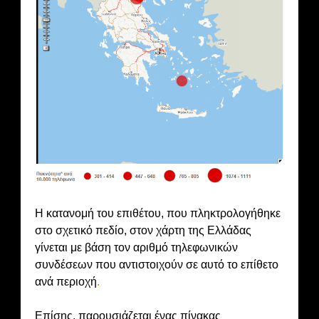
Η κατανομή του επιθέτου, που πληκτρολογήθηκε
στο σχετικό πεδίο, στον χάρτη της Ελλάδας
γίνεται με βάση τον αριθμό τηλεφωνικών
συνδέσεων που αντιστοιχούν σε αυτό το επίθετο
ανά περιοχή
.
Επίσης, παρουσιάζεται ένας πίνακας