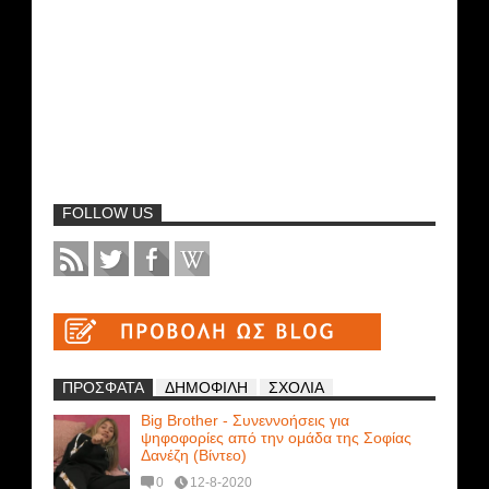
FOLLOW US
ΠΡΟΣΦΑΤΑ
ΔΗΜΟΦΙΛΗ
ΣΧΟΛΙΑ
Big Brother - Συνεννοήσεις για
ψηφοφορίες από την ομάδα της Σοφίας
Δανέζη (Βίντεο)
0
12-8-2020