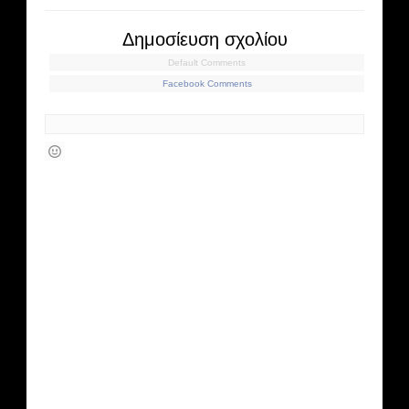
Δημοσίευση σχολίου
Default Comments
Facebook Comments