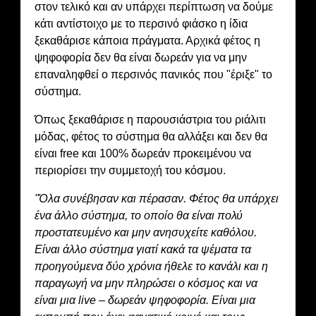
στον τελικό και αν υπάρχει περίπτωση να δούμε
κάτι αντίστοιχο με το περσινό φιάσκο η ίδια
ξεκαθάρισε κάποια πράγματα. Αρχικά φέτος η
ψηφοφορία δεν θα είναι δωρεάν για να μην
επαναληφθεί ο περσινός πανικός που "έριξε" το
σύστημα.
Όπως ξεκαθάρισε η παρουσιάστρια του ριάλιτι
μόδας, φέτος το σύστημα θα αλλάξει και δεν θα
είναι free και 100% δωρεάν προκειμένου να
περιορίσει την συμμετοχή του κόσμου.
"Όλα συνέβησαν και πέρασαν. Φέτος θα υπάρχει
ένα άλλο σύστημα, το οποίο θα είναι πολύ
προστατευμένο και μην ανησυχείτε καθόλου.
Είναι άλλο σύστημα γιατί κακά τα ψέματα τα
προηγούμενα δύο χρόνια ήθελε το κανάλι και η
παραγωγή να μην πληρώσει ο κόσμος και να
είναι μια live – δωρεάν ψηφοφορία. Είναι μια