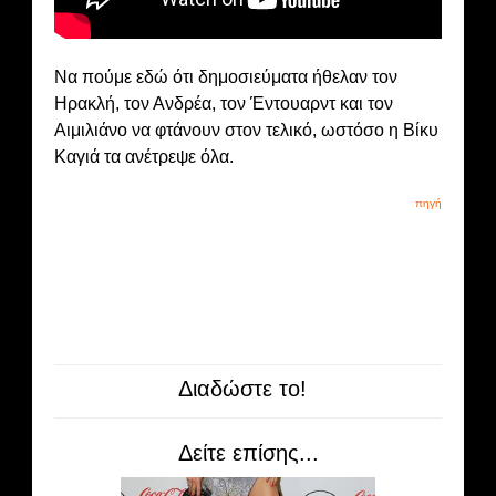
Να πούμε εδώ ότι δημοσιεύματα ήθελαν τον
Ηρακλή, τον Ανδρέα, τον Έντουαρντ και τον
Αιμιλιάνο να φτάνουν στον τελικό, ωστόσο η Βίκυ
Καγιά τα ανέτρεψε όλα.
πηγή
Διαδώστε το!
Δείτε επίσης...