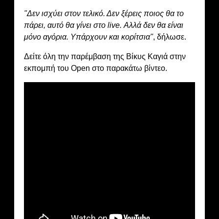
"Δεν ισχύει στον τελικό. Δεν ξέρεις ποιος θα το
πάρει, αυτό θα γίνει στο live. Αλλά δεν θα είναι
μόνο αγόρια. Υπάρχουν και κορίτσια"
, δήλωσε.
Δείτε όλη την παρέμβαση της Βίκυς Καγιά στην
εκπομπή του Open στο παρακάτω βίντεο.