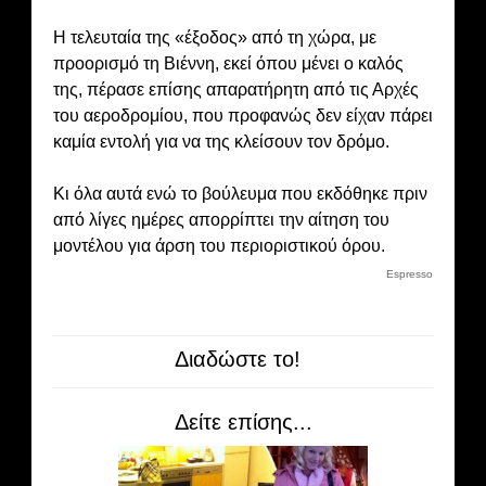
Η τελευταία της «έξοδος» από τη χώρα, με
προορισμό τη Βιέννη, εκεί όπου μένει ο καλός
της, πέρασε επίσης απαρατήρητη από τις Αρχές
του αεροδρομίου, που προφανώς δεν είχαν πάρει
καμία εντολή για να της κλείσουν τον δρόμο.
Κι όλα αυτά ενώ το βούλευμα που εκδόθηκε πριν
από λίγες ημέρες απορρίπτει την αίτηση του
μοντέλου για άρση του περιοριστικού όρου.
Espresso
Διαδώστε το!
Δείτε επίσης...