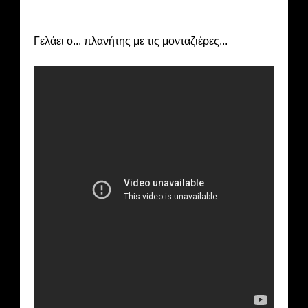
Γελάει ο... πλανήτης με τις μονταζιέρες...