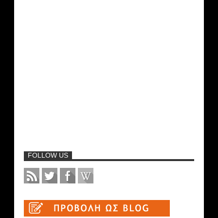
FOLLOW US