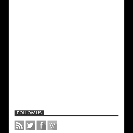
FOLLOW US