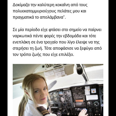
Δοκίμαζα την καλύτερη κοκαΐνη από τους
πολυεκατομμυριούχους πελάτες μου και
πραγματικά το απολάμβανα".
Σε μία περίοδο είχε φτάσει στο σημείο να παίρνει
ναρκωτικά πέντε φορές την εβδομάδα και τότε
ενεπλάκη σε ένα τροχαίο που λίγο έλειψε να της
στερήσει τη ζωή. Τότε αποφάσισε να ξεφύγει από
τον τρόπο ζωής που είχε επιλέξει.