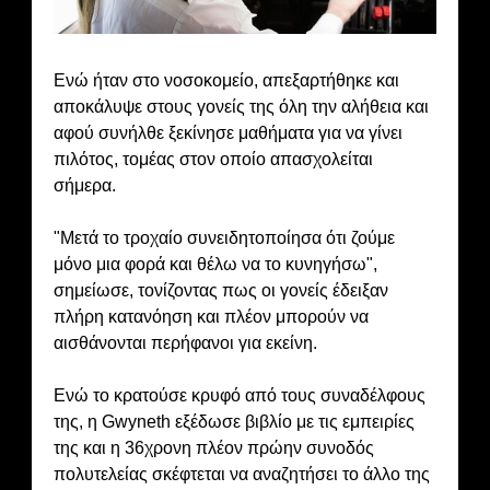
Ενώ ήταν στο νοσοκομείο, απεξαρτήθηκε και
αποκάλυψε στους γονείς της όλη την αλήθεια και
αφού συνήλθε ξεκίνησε μαθήματα για να γίνει
πιλότος, τομέας στον οποίο απασχολείται
σήμερα.
"Μετά το τροχαίο συνειδητοποίησα ότι ζούμε
μόνο μια φορά και θέλω να το κυνηγήσω",
σημείωσε, τονίζοντας πως οι γονείς έδειξαν
πλήρη κατανόηση και πλέον μπορούν να
αισθάνονται περήφανοι για εκείνη.
Ενώ το κρατούσε κρυφό από τους συναδέλφους
της, η Gwyneth εξέδωσε βιβλίο με τις εμπειρίες
της και η 36χρονη πλέον πρώην συνοδός
πολυτελείας σκέφτεται να αναζητήσει το άλλο της