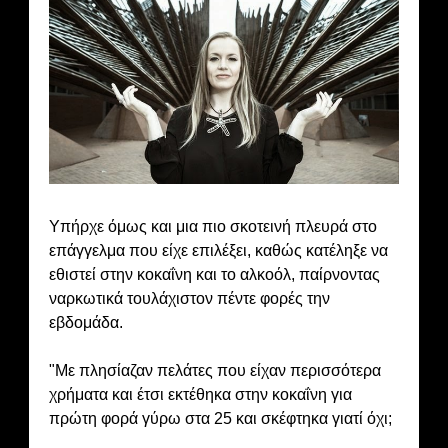
Υπήρχε όμως και μια πιο σκοτεινή πλευρά στο
επάγγελμα που είχε επιλέξει, καθώς κατέληξε να
εθιστεί στην κοκαΐνη και το αλκοόλ, παίρνοντας
ναρκωτικά τουλάχιστον πέντε φορές την
εβδομάδα.
"Με πλησίαζαν πελάτες που είχαν περισσότερα
χρήματα και έτσι εκτέθηκα στην κοκαΐνη για
πρώτη φορά γύρω στα 25 και σκέφτηκα γιατί όχι;