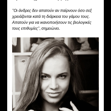
"Οι άνδρες δεν απατούν αν παίρνουν όσο σεξ
χρειάζονται κατά τη διάρκεια του γάμου τους.
Απατούν για να ικανοποιήσουν τις βιολογικές
τους επιθυμίες"
, σημειώνει.