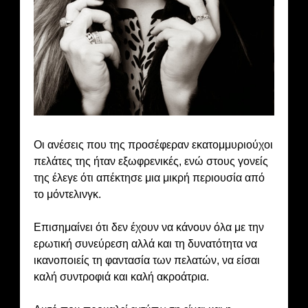
Οι ανέσεις που της προσέφεραν εκατομμυριούχοι
πελάτες της ήταν εξωφρενικές, ενώ στους γονείς
της έλεγε ότι απέκτησε μια μικρή περιουσία από
το μόντελινγκ.
Επισημαίνει ότι δεν έχουν να κάνουν όλα με την
ερωτική συνεύρεση αλλά και τη δυνατότητα να
ικανοποιείς τη φαντασία των πελατών, να είσαι
καλή συντροφιά και καλή ακροάτρια.