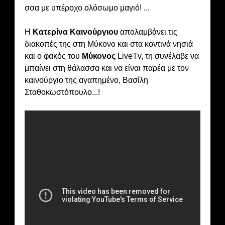
σσα με υπέροχο ολόσωμο μαγιό! ...
Η
Κατερίνα Καινούργιου
απολαμβάνει τις
διακοπές της στη Μύκονο και στα κοντινά νησιά
και ο φακός του
Μύκονος
LiveTv, τη συνέλαβε να
μπαίνει στη θάλασσα και να είναι παρέα με τον
καινούργιο της αγαπημένο, Βασίλη
Σταθοκωστόπουλο...!