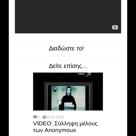
Διαδώστε το!
Δείτε επίσης...
0
9-15-2012
VIDEO: Σύλληψη μέλους
των Anonymous