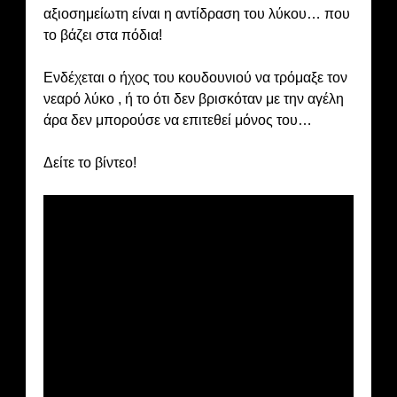
αξιοσημείωτη είναι η αντίδραση του λύκου… που
το βάζει στα πόδια!
Ενδέχεται ο ήχος του κουδουνιού να τρόμαξε τον
νεαρό λύκο , ή το ότι δεν βρισκόταν με την αγέλη
άρα δεν μπορούσε να επιτεθεί μόνος του…
Δείτε το βίντεο!