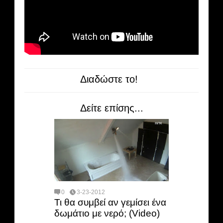
Διαδώστε το!
Δείτε επίσης...
0
3-23-2012
Τι θα συμβεί αν γεμίσει ένα
δωμάτιο με νερό; (Video)