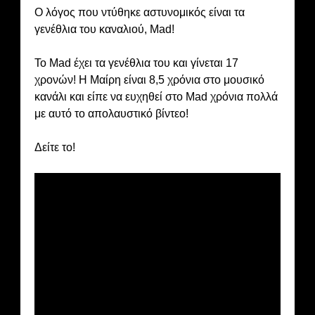
Ο λόγος που ντύθηκε αστυνομικός είναι τα
γενέθλια του καναλιού, Mad!
Το Mad έχει τα γενέθλια του και γίνεται 17
χρονών! Η Μαίρη είναι 8,5 χρόνια στο μουσικό
κανάλι και είπε να ευχηθεί στο Mad χρόνια πολλά
με αυτό το απολαυστικό βίντεο!
Δείτε το!