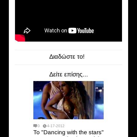
Διαδώστε το!
Δείτε επίσης...
0
4-17-2012
Το "Dancing with the stars"