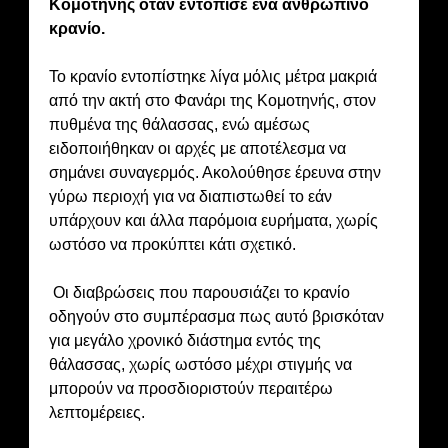
Κομοτηνής όταν εντόπισε ένα ανθρώπινο
κρανίο.
Το κρανίο εντοπίστηκε λίγα μόλις μέτρα μακριά
από την ακτή στο Φανάρι της Κομοτηνής, στον
πυθμένα της θάλασσας, ενώ αμέσως
ειδοποιήθηκαν οι αρχές με αποτέλεσμα να
σημάνει συναγερμός. Ακολούθησε έρευνα στην
γύρω περιοχή για να διαπιστωθεί το εάν
υπάρχουν και άλλα παρόμοια ευρήματα, χωρίς
ωστόσο να προκύπτει κάτι σχετικό.
Οι διαβρώσεις που παρουσιάζει το κρανίο
οδηγούν στο συμπέρασμα πως αυτό βρισκόταν
για μεγάλο χρονικό διάστημα εντός της
θάλασσας, χωρίς ωστόσο μέχρι στιγμής να
μπορούν να προσδιοριστούν περαιτέρω
λεπτομέρειες.