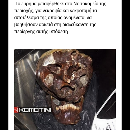
Το εύρημα μεταφέρθηκε στο Νοσοκομείο της
περιοχής, για νεκροψία και νεκροτομή τα
αποτέλεσμα της οποίας αναμένεται να
βοηθήσουν αρκετά στη διαλεύκανση της
περίεργης αυτής υπόθεση