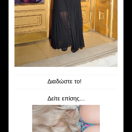
Διαδώστε το!
Δείτε επίσης...