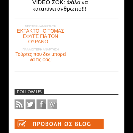
VIDEO ΣΟΚ: Φάλαινα
καταπίνει άνθρωπο!!!
ΝΕΌΤΕΡΗ ΑΝΆΡΤΗΣΗ
ΕΚΤΑΚΤΟ : Ο ΤΟΜΑΣ
ΕΦΥΓΕ ΓΙΑ ΤΟΝ
ΟΥΡΑΝΟ....
ΠΑΛΑΙΌΤΕΡΗ ΑΝΆΡΤΗΣΗ
Τούρτες που δεν μπορεί
να τις φας!
FOLLOW US