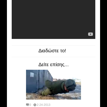
Διαδώστε το!
Δείτε επίσης...
0
2-24-2013