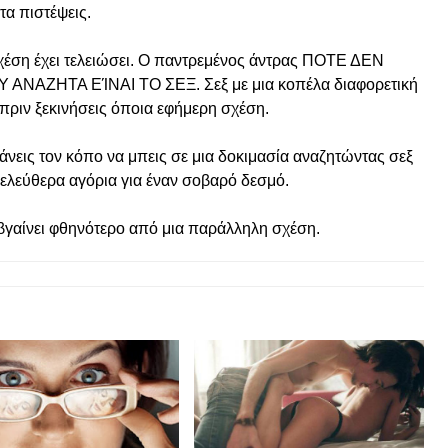
τα πιστέψεις.
η σχέση έχει τελειώσει. Ο παντρεμένος άντρας ΠΟΤΕ ΔΕΝ
ΑΝΑΖΗΤΑ ΕΊΝΑΙ ΤΟ ΣΕΞ. Σεξ με μια κοπέλα διαφορετική
 πριν ξεκινήσεις όποια εφήμερη σχέση.
άνεις τον κόπο να μπεις σε μια δοκιμασία αναζητώντας σεξ
α ελεύθερα αγόρια για έναν σοβαρό δεσμό.
 βγαίνει φθηνότερο από μια παράλληλη σχέση.