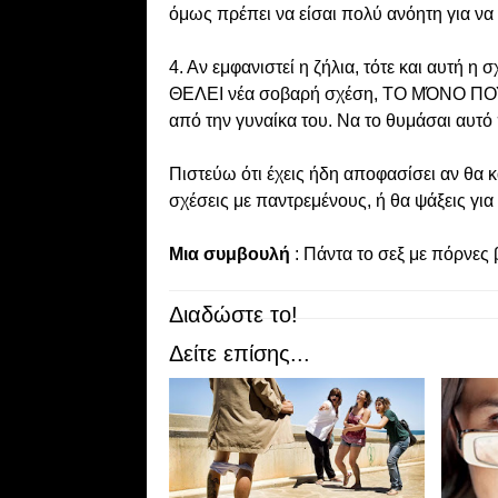
όμως πρέπει να είσαι πολύ ανόητη για να 
4. Αν εμφανιστεί η ζήλια, τότε και αυτή 
ΘΕΛΕΙ νέα σοβαρή σχέση, ΤΟ ΜΌΝΟ ΠΟΥ 
από την γυναίκα του. Να το θυμάσαι αυτό
Πιστεύω ότι έχεις ήδη αποφασίσει αν θα κ
σχέσεις με παντρεμένους, ή θα ψάξεις γι
Μια συμβουλή
: Πάντα το σεξ με πόρνες
Διαδώστε το!
Δείτε επίσης...