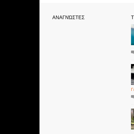
ΑΝΑΓΝΏΣΤΕΣ
Τ
Γ