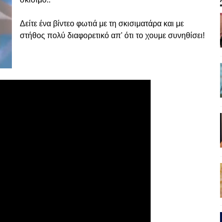
Δείτε ένα βίντεο φωτιά με τη σκισιματάρα και με
στήθος πολύ διαφορετικό απ' ότι το χουμε συνηθίσει!