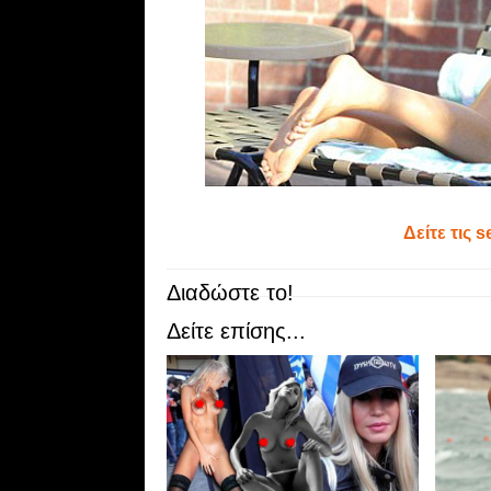
Δείτε τις 
Διαδώστε το!
Δείτε επίσης...