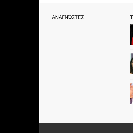
ΑΝΑΓΝΏΣΤΕΣ
Τ