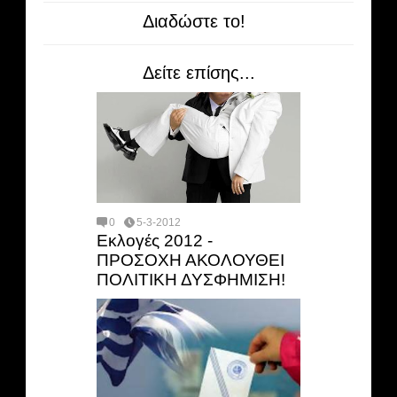
Διαδώστε το!
Δείτε επίσης...
0
5-3-2012
Εκλογές 2012 -
ΠΡΟΣΟΧΗ ΑΚΟΛΟΥΘΕΙ
ΠΟΛΙΤΙΚΗ ΔΥΣΦΗΜΙΣΗ!