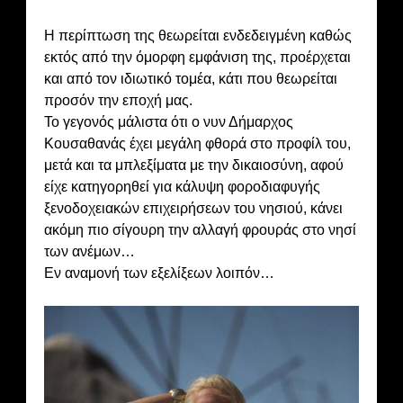
Η περίπτωση της θεωρείται ενδεδειγμένη καθώς
εκτός από την όμορφη εμφάνιση της, προέρχεται
και από τον ιδιωτικό τομέα, κάτι που θεωρείται
προσόν την εποχή μας.
Το γεγονός μάλιστα ότι ο νυν Δήμαρχος
Κουσαθανάς έχει μεγάλη φθορά στο προφίλ του,
μετά και τα μπλεξίματα με την δικαιοσύνη, αφού
είχε κατηγορηθεί για κάλυψη φοροδιαφυγής
ξενοδοχειακών επιχειρήσεων του νησιού, κάνει
ακόμη πιο σίγουρη την αλλαγή φρουράς στο νησί
των ανέμων…
Εν αναμονή των εξελίξεων λοιπόν…