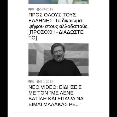
0
5-3-2012
ΠΡΟΣ ΟΛΟΥΣ ΤΟΥΣ
ΕΛΛΗΝΕΣ: Το δικαίωμα
ψήφου στους αλλοδαπούς.
[ΠΡΟΣΟΧΗ - ΔΙΑΔΩΣΤΕ
ΤΟ]
0
5-1-2012
ΝΕΟ VIDEO: ΕΙΔΗΣΕΙΣ
ΜΕ ΤΟΝ "ΜΕ ΛΕΝΕ
ΒΑΣΙΛΗ ΚΑΙ ΕΠΑΨΑ ΝΑ
ΕΙΜΑΙ ΜΑΛΑΚΑΣ ΡΕ..."