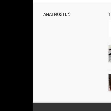
ΑΝΑΓΝΏΣΤΕΣ
Τ