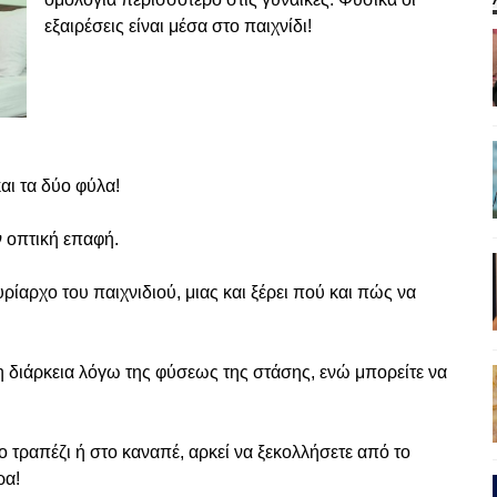
εξαιρέσεις είναι μέσα στο παιχνίδι!
αι τα δύο φύλα!
ν οπτική επαφή.
ρίαρχο του παιχνιδιού, μιας και ξέρει πού και πώς να
λη διάρκεια λόγω της φύσεως της στάσης, ενώ μπορείτε να
ο τραπέζι ή στο καναπέ, αρκεί να ξεκολλήσετε από το
ρα!