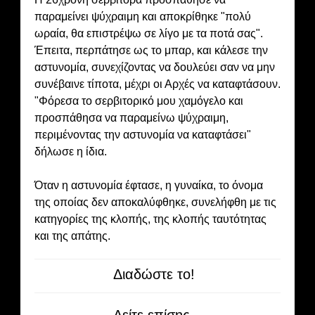
παραμείνει ψύχραιμη και αποκρίθηκε "πολύ
ωραία, θα επιστρέψω σε λίγο με τα ποτά σας".
Έπειτα, περπάτησε ως το μπαρ, και κάλεσε την
αστυνομία, συνεχίζοντας να δουλεύει σαν να μην
συνέβαινε τίποτα, μέχρι οι Αρχές να καταφτάσουν.
"Φόρεσα το σερβιτορικό μου χαμόγελο και
προσπάθησα να παραμείνω ψύχραιμη,
περιμένοντας την αστυνομία να καταφτάσει"
δήλωσε η ίδια.
Όταν η αστυνομία έφτασε, η γυναίκα, το όνομα
της οποίας δεν αποκαλύφθηκε, συνελήφθη με τις
κατηγορίες της κλοπής, της κλοπής ταυτότητας
και της απάτης.
Διαδώστε το!