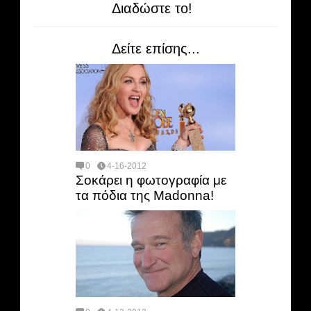
Διαδώστε το!
Δείτε επίσης...
0
4-16-2012
Σοκάρει η φωτογραφία με
τα πόδια της Madonna!