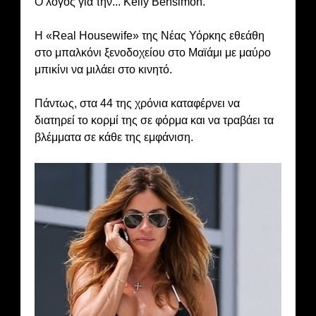
Ο λόγος για την...
Kelly Bensimon.
Η «Real Housewife» της Νέας Υόρκης εθεάθη
στο μπαλκόνι ξενοδοχείου στο Μαϊάμι με μαύρο
μπικίνι να μιλάει στο κινητό.
Πάντως, στα 44 της χρόνια καταφέρνει να
διατηρεί το κορμί της σε φόρμα και να τραβάει τα
βλέμματα σε κάθε της εμφάνιση.