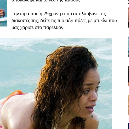
Την ώρα που η 25χρονη σταρ απολαμβάνει τις
διακοπές της, δείτε τις πιο σέξι πόζες με μπικίνι που
μας χάρισε στο παρελθόν.