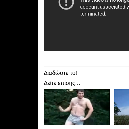
Διαδώστε το!
Δείτε επίσης...