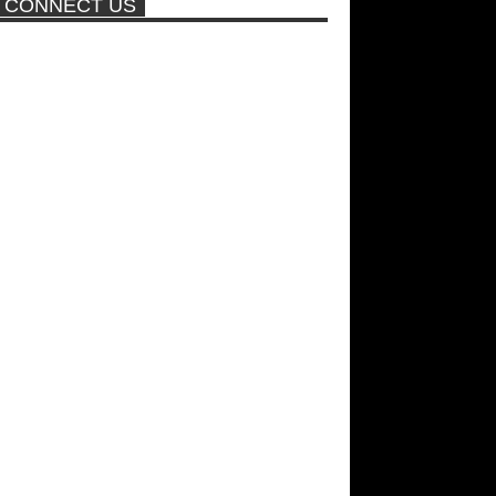
CONNECT US