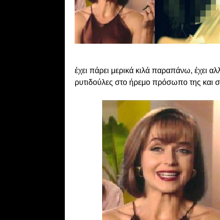
έχει πάρει μερικά κιλά παραπάνω, έχει αλ
ρυτιδούλες στο ήρεμο πρόσωπο της και σί