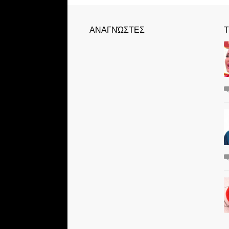
ΑΝΑΓΝΏΣΤΕΣ
Τ