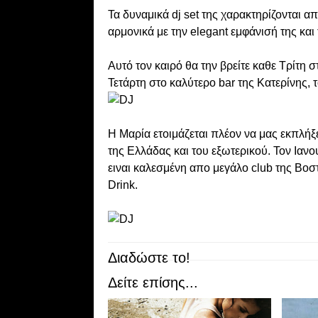
Τα δυναμικά dj set της χαρακτηρίζονται α
αρμονικά με την elegant εμφάνισή της και
Αυτό τον καιρό θα την βρείτε καθε Τρίτη στ
Τετάρτη στο καλύτερο bar της Κατερίνης, τ
Η Μαρία ετοιμάζεται πλέον να μας εκπλήξ
της Ελλάδας και του εξωτερικού. Τον Ιανο
ειναι καλεσμένη απο μεγάλο club της Βοσ
Drink.
Διαδώστε το!
Δείτε επίσης...