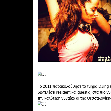
Το 2011 παρακολούθησε το τμήμα DJing τη
διατελέσει resident και guest dj στα πιο 
την καλύτερη γυναίκα dj της Θεσσαλονίκη