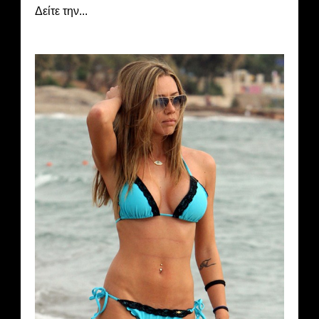
Δείτε την...