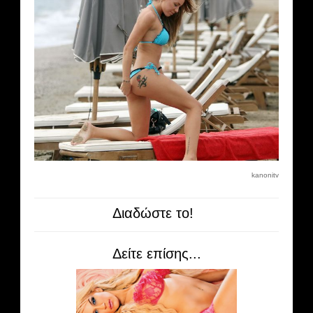
kanonitv
Διαδώστε το!
Δείτε επίσης...