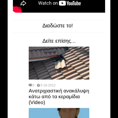
Διαδώστε το!
Δείτε επίσης...
0
5-16-2012
Ανατριχιαστική ανακάλυψη
κάτω από τα κεραμίδια
(Video)