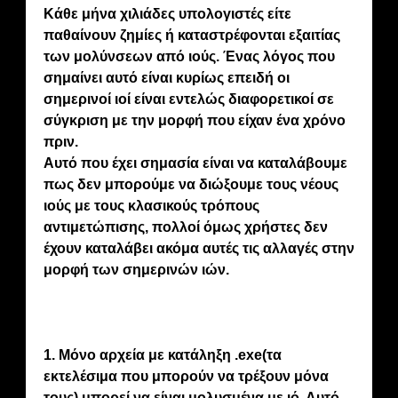
Κάθε μήνα χιλιάδες υπολογιστές είτε
παθαίνουν ζημίες ή καταστρέφονται εξαιτίας
των μολύνσεων από ιούς. Ένας λόγος που
σημαίνει αυτό είναι κυρίως επειδή οι
σημερινοί ιοί είναι εντελώς διαφορετικοί σε
σύγκριση με την μορφή που είχαν ένα χρόνο
πριν.
Αυτό που έχει σημασία είναι να καταλάβουμε
πως δεν μπορούμε να διώξουμε τους νέους
ιούς με τους κλασικούς τρόπους
αντιμετώπισης, πολλοί όμως χρήστες δεν
έχουν καταλάβει ακόμα αυτές τις αλλαγές στην
μορφή των σημερινών ιών.
1. Μόνο αρχεία με κατάληξη .exe(τα
εκτελέσιμα που μπορούν να τρέξουν μόνα
τους) μπορεί να είναι μολυσμένα με ιό. Αυτό