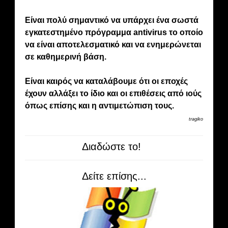
Είναι πολύ σημαντικό να υπάρχει ένα σωστά
εγκατεστημένο πρόγραμμα antivirus το οποίο
να είναι αποτελεσματικό και να ενημερώνεται
σε καθημερινή βάση.
Είναι καιρός να καταλάβουμε ότι οι εποχές
έχουν αλλάξει το ίδιο και οι επιθέσεις από ιούς
όπως επίσης και η αντιμετώπιση τους.
tragiko
Διαδώστε το!
Δείτε επίσης...