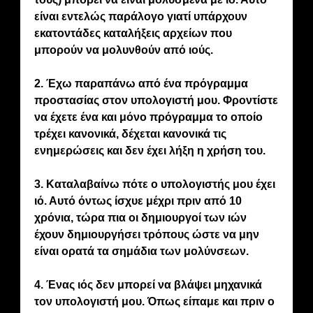
είναι εντελώς παράλογο γιατί υπάρχουν
εκατοντάδες καταλήξεις αρχείων που
μπορούν να μολυνθούν από ιούς.
2. Έχω παραπάνω από ένα πρόγραμμα
προστασίας στον υπολογιστή μου. Φροντίστε
να έχετε ένα και μόνο πρόγραμμα το οποίο
τρέχει κανονικά, δέχεται κανονικά τις
ενημερώσεις και δεν έχει λήξη η χρήση του.
3. Καταλαβαίνω πότε ο υπολογιστής μου έχει
ιό. Αυτό όντως ίσχυε μέχρι πριν από 10
χρόνια, τώρα πια οι δημιουργοί των ιών
έχουν δημιουργήσει τρόπους ώστε να μην
είναι ορατά τα σημάδια των μολύνσεων.
4. Ένας ιός δεν μπορεί να βλάψει μηχανικά
τον υπολογιστή μου. Όπως είπαμε και πριν ο