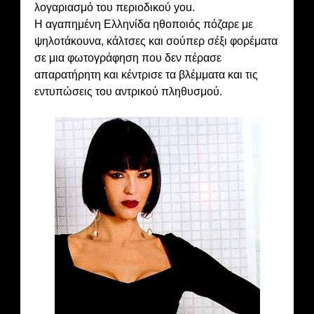
λογαριασμό του περιοδικού you.
Η αγαπημένη Ελληνίδα ηθοποιός πόζαρε με
ψηλοτάκουνα, κάλτσες και σούπερ σέξι φορέματα
σε μια φωτογράφηση που δεν πέρασε
απαρατήρητη και κέντρισε τα βλέμματα και τις
εντυπώσεις του αντρικού πληθυσμού.