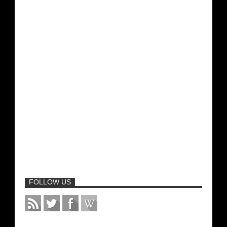
FOLLOW US