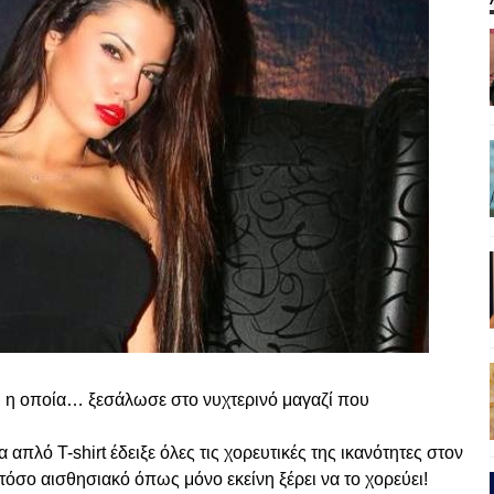
, η οποία… ξεσάλωσε στο νυχτερινό μαγαζί που
 απλό T-shirt έδειξε όλες τις χορευτικές της ικανότητες στον
 τόσο αισθησιακό όπως μόνο εκείνη ξέρει να το χορεύει!