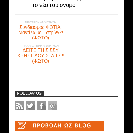
το νέο του όνομα
ΝΕΌΤΕΡΗ ΑΝΆΡΤΗΣΗ
Συνδιασμός ΦΩΤΙΑ:
Μαντίλα με... στρίνγκ!
(ΦΩΤΟ)
ΠΑΛΑΙΌΤΕΡΗ ΑΝΆΡΤΗΣΗ
ΔΕΙΤΕ ΤΗ ΣΙΣΣΥ
ΧΡΗΣΤΙΔΟΥ ΣΤΑ 17!!!
(ΦΩΤΟ)
FOLLOW US