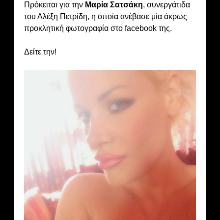
Πρόκειται για την
Μαρία Σατσάκη
, συνεργάτιδα
του Αλέξη Πετρίδη, η οποία ανέβασε μία άκρως
προκλητική φωτογραφία στο facebook της.
Δείτε την!