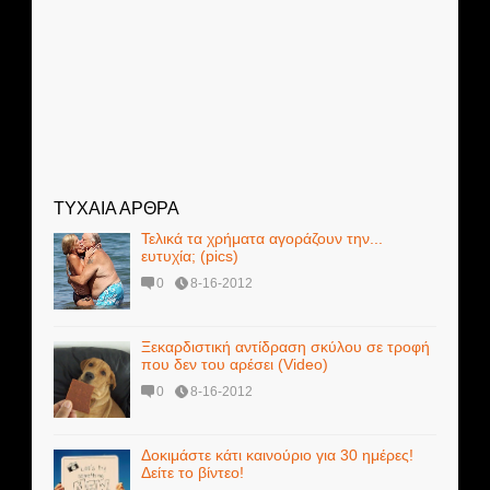
ΤΥΧΑΙΑ ΑΡΘΡΑ
Τελικά τα χρήματα αγοράζουν την...
ευτυχία; (pics)
0
8-16-2012
Ξεκαρδιστική αντίδραση σκύλου σε τροφή
που δεν του αρέσει (Video)
0
8-16-2012
Δοκιμάστε κάτι καινούριο για 30 ημέρες!
Δείτε το βίντεο!