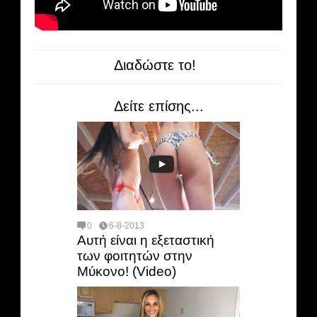
Διαδώστε το!
Δείτε επίσης...
0
6-8-2013
Αυτή είναι η εξεταστική
των φοιτητών στην
Μύκονο! (Video)