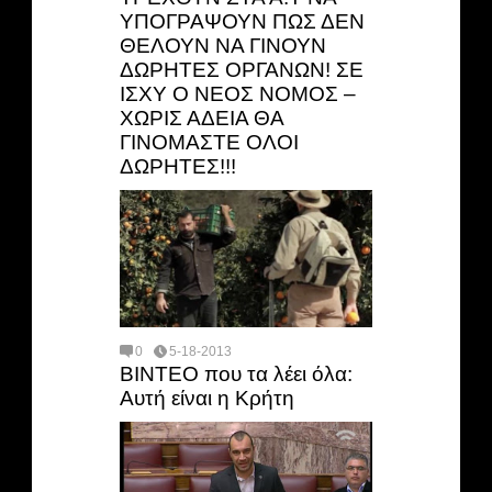
ΥΠΟΓΡΑΨΟΥΝ ΠΩΣ ΔΕΝ
ΘΕΛΟΥΝ ΝΑ ΓΙΝΟΥΝ
ΔΩΡΗΤΕΣ ΟΡΓΑΝΩΝ! ΣΕ
ΙΣΧΥ Ο ΝΕΟΣ ΝΟΜΟΣ –
ΧΩΡΙΣ ΑΔΕΙΑ ΘΑ
ΓΙΝΟΜΑΣΤΕ ΟΛΟΙ
ΔΩΡΗΤΕΣ!!!
0
5-18-2013
ΒΙΝΤΕΟ που τα λέει όλα:
Αυτή είναι η Κρήτη