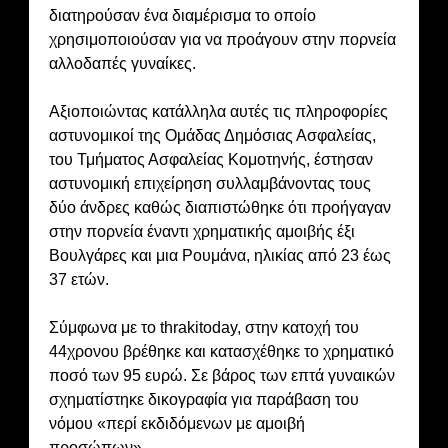
διατηρούσαν ένα διαμέρισμα το οποίο
χρησιμοποιούσαν για να προάγουν στην πορνεία
αλλοδαπές γυναίκες.
Αξιοποιώντας κατάλληλα αυτές τις πληροφορίες
αστυνομικοί της Ομάδας Δημόσιας Ασφαλείας,
του Τμήματος Ασφαλείας Κομοτηνής, έστησαν
αστυνομική επιχείρηση συλλαμβάνοντας τους
δύο άνδρες καθώς διαπιστώθηκε ότι προήγαγαν
στην πορνεία έναντι χρηματικής αμοιβής έξι
Βουλγάρες και μια Ρουμάνα, ηλικίας από 23 έως
37 ετών.
Σύμφωνα με το thrakitoday, στην κατοχή του
44χρονου βρέθηκε και κατασχέθηκε το χρηματικό
ποσό των 95 ευρώ. Σε βάρος των επτά γυναικών
σχηματίστηκε δικογραφία για παράβαση του
νόμου «περί εκδιδόμενων με αμοιβή
προσώπων»
.