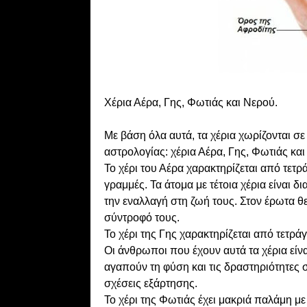
Χέρια Αέρα, Γης, Φωτιάς και Νερού.
Με βάση όλα αυτά, τα χέρια χωρίζονται σε 
αστρολογίας: χέρια Αέρα, Γης, Φωτιάς και
Το χέρι του Αέρα χαρακτηρίζεται από τετ
γραμμές. Τα άτομα με τέτοια χέρια είναι δ
την εναλλαγή στη ζωή τους. Στον έρωτα 
σύντροφό τους.
Το χέρι της Γης χαρακτηρίζεται από τετρά
Οι άνθρωποι που έχουν αυτά τα χέρια είνα
αγαπούν τη φύση και τις δραστηριότητες 
σχέσεις εξάρτησης.
Το χέρι της Φωτιάς έχει μακριά παλάμη με