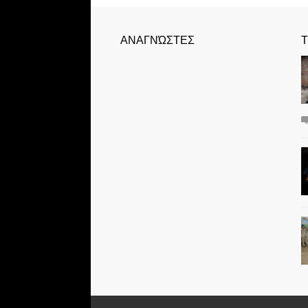
ΑΝΑΓΝΏΣΤΕΣ
Τ