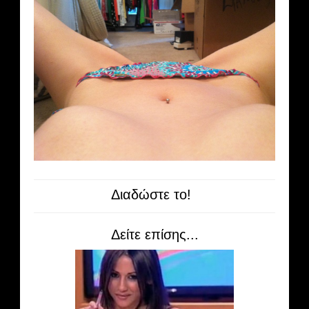
Διαδώστε το!
Δείτε επίσης...