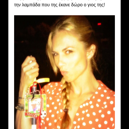
την λαμπάδα που της έκανε δώρο ο γιος της!