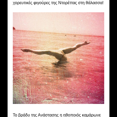
χορευτικές φιγούρες της Ντορέττας στη θάλασσα!
Το βράδυ της Ανάστασης η ηθοποιός καμάρωνε