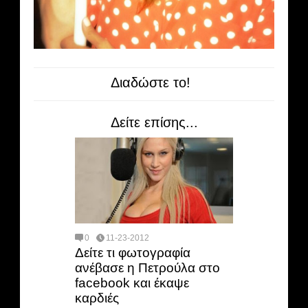
Διαδώστε το!
Δείτε επίσης...
0
11-23-2012
Δείτε τι φωτογραφία
ανέβασε η Πετρούλα στο
facebook και έκαψε
καρδιές