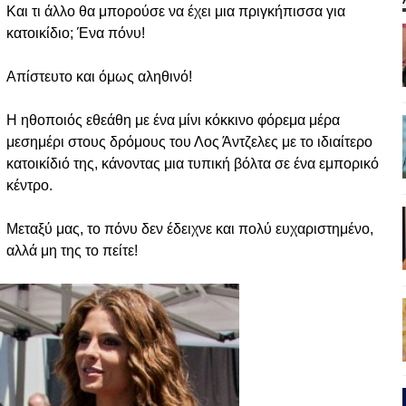
Και τι άλλο θα μπορούσε να έχει μια πριγκήπισσα για
κατοικίδιο; Ένα πόνυ!
Απίστευτο και όμως αληθινό!
Η ηθοποιός εθεάθη με ένα μίνι κόκκινο φόρεμα μέρα
μεσημέρι στους δρόμους του Λος Άντζελες με το ιδιαίτερο
κατοικίδιό της, κάνοντας μια τυπική βόλτα σε ένα εμπορικό
κέντρο.
Μεταξύ μας, το πόνυ δεν έδειχνε και πολύ ευχαριστημένο,
αλλά μη της το πείτε!