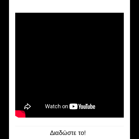
Διαδώστε το!