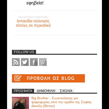
εφηβεία!
ΠΑΛΑΙΌΤΕΡΗ ΑΝΆΡΤΗΣΗ
Ισπανίδα πολιτικός
τόπλες σε περιοδικό
FOLLOW US
ΠΡΟΣΦΑΤΑ
ΔΗΜΟΦΙΛΗ
ΣΧΟΛΙΑ
Big Brother - Συνεννοήσεις για
ψηφοφορίες από την ομάδα της Σοφίας
Δανέζη (Βίντεο)