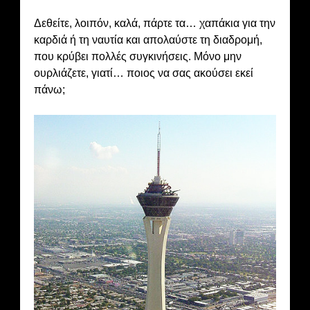
Δεθείτε, λοιπόν, καλά, πάρτε τα… χαπάκια για την
καρδιά ή τη ναυτία και απολαύστε τη διαδρομή,
που κρύβει πολλές συγκινήσεις. Μόνο μην
ουρλιάζετε, γιατί… ποιος να σας ακούσει εκεί
πάνω;