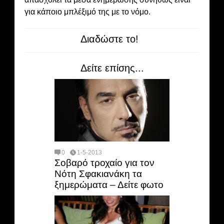
για κάποιο μπλέξιμό της με το νόμο.
Διαδώστε το!
Δείτε επίσης...
0
1-5-2013
Σοβαρό τροχαίο για τον
Νότη Σφακιανάκη τα
ξημερώματα – Δείτε φωτο