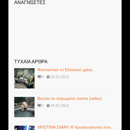
ΑΝΑΓΝΏΣΤΕΣ
ΤΥΧΑΙΑ ΑΡΘΡΑ
Φανταστικό το Ελληνικό χρέος
0
10-21-2012
Βουτία σε παγωμένη πισίνα (video)
0
10-21-2012
ΧΡΙΣΤΙΝΑ ΣΑΜΗ: Η Χρυσαυγίτισσα που...