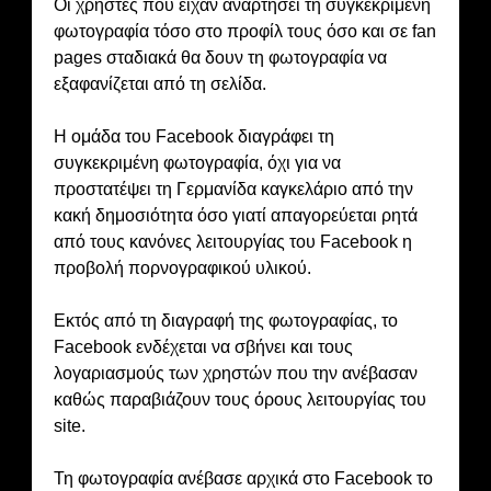
Οι χρήστες που είχαν αναρτήσει τη συγκεκριμένη
φωτογραφία τόσο στο προφίλ τους όσο και σε fan
pages σταδιακά θα δουν τη φωτογραφία να
εξαφανίζεται από τη σελίδα.
Η ομάδα του Facebook διαγράφει τη
συγκεκριμένη φωτογραφία, όχι για να
προστατέψει τη Γερμανίδα καγκελάριο από την
κακή δημοσιότητα όσο γιατί απαγορεύεται ρητά
από τους κανόνες λειτουργίας του Facebook η
προβολή πορνογραφικού υλικού.
Εκτός από τη διαγραφή της φωτογραφίας, το
Facebook ενδέχεται να σβήνει και τους
λογαριασμούς των χρηστών που την ανέβασαν
καθώς παραβιάζουν τους όρους λειτουργίας του
site.
Τη φωτογραφία ανέβασε αρχικά στο Facebook το