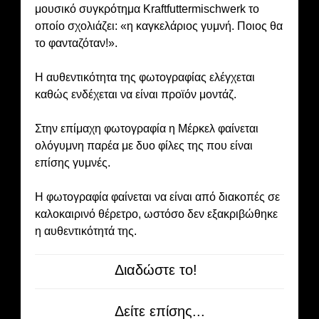
μουσικό συγκρότημα Kraftfuttermischwerk το
οποίο σχολιάζει: «η καγκελάριος γυμνή. Ποιος θα
το φανταζόταν!».
Η αυθεντικότητα της φωτογραφίας ελέγχεται
καθώς ενδέχεται να είναι προϊόν μοντάζ.
Στην επίμαχη φωτογραφία η Μέρκελ φαίνεται
ολόγυμνη παρέα με δυο φίλες της που είναι
επίσης γυμνές.
Η φωτογραφία φαίνεται να είναι από διακοπές σε
καλοκαιρινό θέρετρο, ωστόσο δεν εξακριβώθηκε
η αυθεντικότητά της.
Διαδώστε το!
Δείτε επίσης...