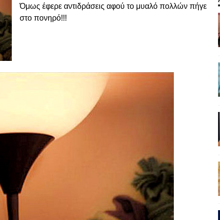
Όμως έφερε αντιδράσεις αφού το μυαλό πολλών πήγε
στο πονηρό!!!