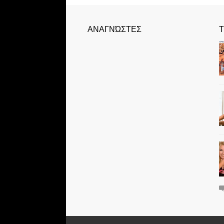
ΑΝΑΓΝΏΣΤΕΣ
Τ