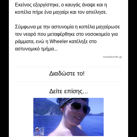
Εκείνος εξοργίστηκε, ο καυγάς άναψε και η
κοπέλα πήρε ένα μαχαίρι και τον απείλησε.
Σύμφωνα με την αστυνομία η κοπέλα μαχαίρωσε
τον νεαρό που μεταφέρθηκε στο νοσοκομείο για
ράμματα, ενώ η Wheeler κατέληξε στο
αστυνομικό τμήμα...
newsbomb.gr
Διαδώστε το!
Δείτε επίσης...