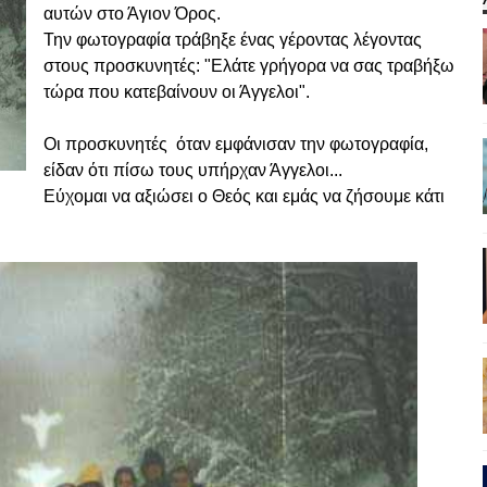
αυτών στο Άγιον Όρος.
Την φωτογραφία τράβηξε ένας γέροντας λέγοντας
στους προσκυνητές: "Ελάτε γρήγορα να σας τραβήξω
τώρα που κατεβαίνουν οι Άγγελοι".
Οι προσκυνητές όταν εμφάνισαν την φωτογραφία,
είδαν ότι πίσω τους υπήρχαν Άγγελοι...
Εύχομαι να αξιώσει ο Θεός και εμάς να ζήσουμε κάτι