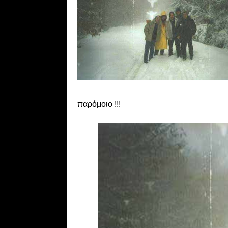
παρόμοιο !!!