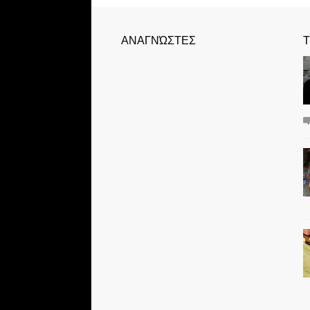
ΑΝΑΓΝΏΣΤΕΣ
Τ