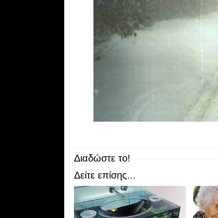
Διαδώστε το!
Δείτε επίσης...