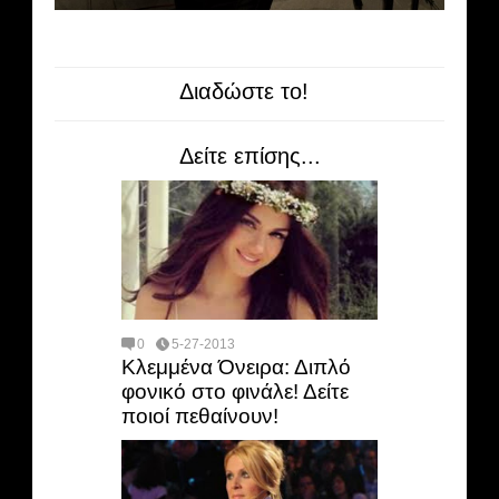
Διαδώστε το!
Δείτε επίσης...
0
5-27-2013
Κλεμμένα Όνειρα: Διπλό
φονικό στο φινάλε! Δείτε
ποιοί πεθαίνουν!