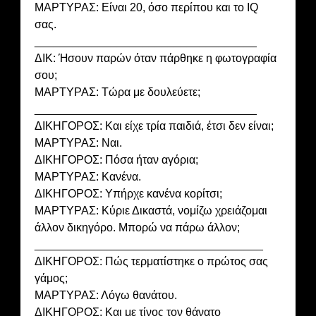
ΜΑΡΤΥΡΑΣ: Είναι 20, όσο περίπου και το IQ
σας.
___________________________________
ΔΙΚ: Ήσουν παρών όταν πάρθηκε η φωτογραφία
σου;
ΜΑΡΤΥΡΑΣ: Τώρα με δουλεύετε;
___________________________________
ΔΙΚΗΓΟΡΟΣ: Και είχε τρία παιδιά, έτσι δεν είναι;
ΜΑΡΤΥΡΑΣ: Ναι.
ΔΙΚΗΓΟΡΟΣ: Πόσα ήταν αγόρια;
ΜΑΡΤΥΡΑΣ: Κανένα.
ΔΙΚΗΓΟΡΟΣ: Υπήρχε κανένα κορίτσι;
ΜΑΡΤΥΡΑΣ: Κύριε Δικαστά, νομίζω χρειάζομαι
άλλον δικηγόρο. Μπορώ να πάρω άλλον;
____________________________________
ΔΙΚΗΓΟΡΟΣ: Πώς τερματίστηκε ο πρώτος σας
γάμος;
ΜΑΡΤΥΡΑΣ: Λόγω θανάτου.
ΔΙΚΗΓΟΡΟΣ: Και με τίνος τον θάνατο