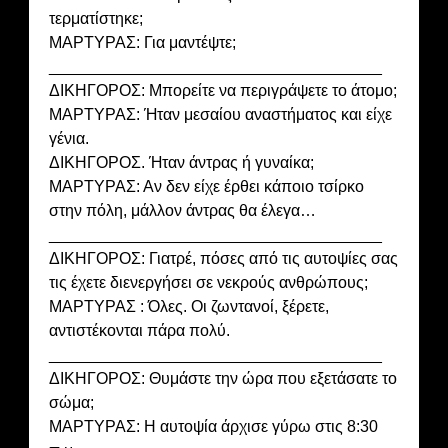
τερματίστηκε;
ΜΑΡΤΥΡΑΣ: Για μαντέψτε;
_____________________________________
ΔΙΚΗΓΟΡΟΣ: Μπορείτε να περιγράψετε το άτομο;
ΜΑΡΤΥΡΑΣ: Ήταν μεσαίου αναστήματος και είχε
γένια.
ΔΙΚΗΓΟΡΟΣ. Ήταν άντρας ή γυναίκα;
ΜΑΡΤΥΡΑΣ: Αν δεν είχε έρθει κάποιο τσίρκο
στην πόλη, μάλλον άντρας θα έλεγα…
_____________________________________
ΔΙΚΗΓΟΡΟΣ: Γιατρέ, πόσες από τις αυτοψίες σας
τις έχετε διενεργήσει σε νεκρούς ανθρώπους;
ΜΑΡΤΥΡΑΣ : Όλες. Οι ζωντανοί, ξέρετε,
αντιστέκονται πάρα πολύ.
_____________________________________
ΔΙΚΗΓΟΡΟΣ: Θυμάστε την ώρα που εξετάσατε το
σώμα;
ΜΑΡΤΥΡΑΣ: Η αυτοψία άρχισε γύρω στις 8:30