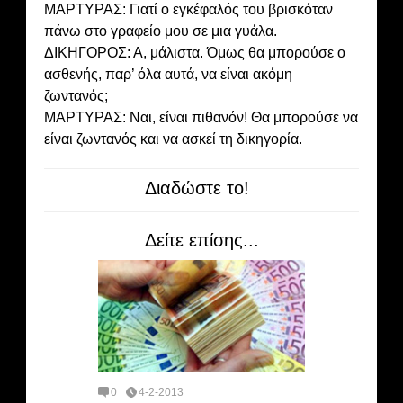
ΜΑΡΤΥΡΑΣ: Γιατί ο εγκέφαλός του βρισκόταν
πάνω στο γραφείο μου σε μια γυάλα.
ΔΙΚΗΓΟΡΟΣ: Α, μάλιστα. Όμως θα μπορούσε ο
ασθενής, παρ’ όλα αυτά, να είναι ακόμη
ζωντανός;
ΜΑΡΤΥΡΑΣ: Ναι, είναι πιθανόν! Θα μπορούσε να
είναι ζωντανός και να ασκεί τη δικηγορία.
Διαδώστε το!
Δείτε επίσης...
0
4-2-2013