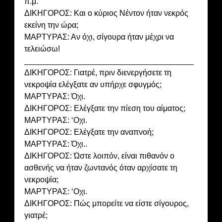
π.μ.
ΔΙΚΗΓΟΡΟΣ: Και ο κύριος Νέντον ήταν νεκρός
εκείνη την ώρα;
ΜΑΡΤΥΡΑΣ: Αν όχι, σίγουρα ήταν μέχρι να
τελειώσω!
______________________________________
ΔΙΚΗΓΟΡΟΣ: Γιατρέ, πριν διενεργήσετε τη
νεκροψία ελέγξατε αν υπήρχε σφυγμός;
ΜΑΡΤΥΡΑΣ: Όχι.
ΔΙΚΗΓΟΡΟΣ: Ελέγξατε την πίεση του αίματος;
ΜΑΡΤΥΡΑΣ: ‘Οχι.
ΔΙΚΗΓΟΡΟΣ: Ελέγξατε την αναπνοή;
ΜΑΡΤΥΡΑΣ: Όχι..
ΔΙΚΗΓΟΡΟΣ: Ώστε λοιπόν, είναι πιθανόν ο
ασθενής να ήταν ζωντανός όταν αρχίσατε τη
νεκροψία;
ΜΑΡΤΥΡΑΣ: ‘Οχι.
ΔΙΚΗΓΟΡΟΣ: Πώς μπορείτε να είστε σίγουρος,
γιατρέ;