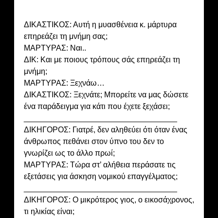
ΔΙΚΑΣΤΙΚΟΣ: Αυτή η μυασθένεια κ. μάρτυρα
επηρεάζει τη μνήμη σας;
ΜΑΡΤΥΡΑΣ: Ναι..
ΔΙΚ: Και με ποιους τρόπους σάς επηρεάζει τη
μνήμη;
ΜΑΡΤΥΡΑΣ: Ξεχνάω…
ΔΙΚΑΣΤΙΚΟΣ: Ξεχνάτε; Μπορείτε να μας δώσετε
ένα παράδειγμα για κάτι που έχετε ξεχάσει;
___________________________________
ΔΙΚΗΓΟΡΟΣ: Γιατρέ, δεν αληθεύει ότι όταν ένας
άνθρωπος πεθάνει στον ύπνο του δεν το
γνωρίζει ως το άλλο πρωί;
ΜΑΡΤΥΡΑΣ: Τώρα στ’ αλήθεια περάσατε τις
εξετάσεις για άσκηση νομικού επαγγέλματος;
___________________________________
ΔΙΚΗΓΟΡΟΣ: Ο μικρότερος γιος, ο εικοσάχρονος,
τι ηλικίας είναι;