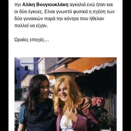
την
Αλίκη Βουγιουκλάκη
αγκαλιά ενώ ήταν και
οι δύο έγκυες. Είναι γνωστό φυσικά η σχέση των
δύο γυναικών παρά την κόντρα που ήθελαν
πολλοί να είχαν.
Ωραίες εποχές…