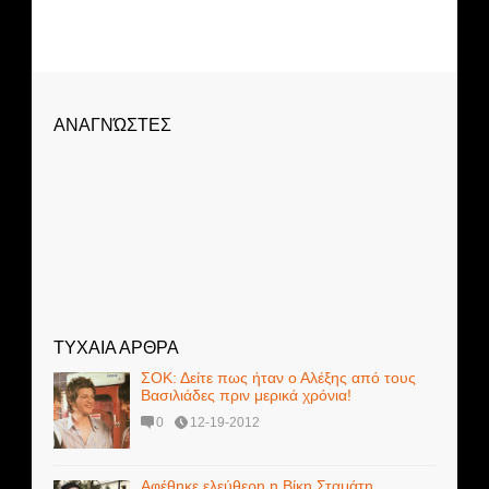
ΑΝΑΓΝΏΣΤΕΣ
ΤΥΧΑΙΑ ΑΡΘΡΑ
ΣΟΚ: Δείτε πως ήταν ο Αλέξης από τους
Βασιλιάδες πριν μερικά χρόνια!
0
12-19-2012
Αφέθηκε ελεύθερη η Βίκη Σταμάτη.