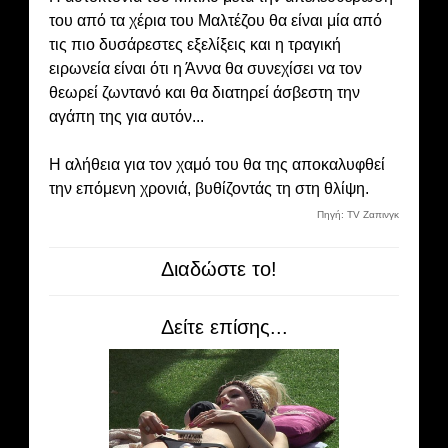
του από τα χέρια του Μαλτέζου θα είναι μία από
τις πιο δυσάρεστες εξελίξεις και η τραγική
ειρωνεία είναι ότι η Άννα θα συνεχίσει να τον
θεωρεί ζωντανό και θα διατηρεί άσβεστη την
αγάπη της για αυτόν...
Η αλήθεια για τον χαμό του θα της αποκαλυφθεί
την επόμενη χρονιά, βυθίζοντάς τη στη θλίψη.
Πηγή: TV Zαπινγκ
Διαδώστε το!
Δείτε επίσης...