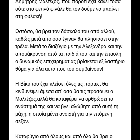
Δημήτρης Μαλτέζος, που παρότι έχει κάνει τόσα
ούτε στο φετινό φινάλε θα τον δούμε να μπαίνει
στη φυλακή!
Ωστόσο, θα βρει τον δάσκαλό του από αλλού,
καθώς μετά από όσα έγιναν θα πλησιάσει στην
τρέλα. Μετά το διαζύγιο με την Αλεξάνδρα και την
απομάκρυνση από τα παιδιά του και την έπαυλη
ο δυναμικός επιχειρηματίας βρίσκεται εξιλαστήριο
θύμα για όλα αυτά που του συμβαίνουν!
Η Βίκυ του έχει κλείσει όλες τις πόρτες, θα
κινδυνέψει άμεσα απ' όσα θα τις προσάψει ο
Μαλτέζος,αλλά θα καταφέρει να ορθρώσει το
ανάστημά της και να βγει αλώβητη από αυτή τη
μάχη, η οποία μένει ανοιχτή για την επόμενη
σεζόν.
Καταφύγιο από όλους και από όλα θα βρει ο